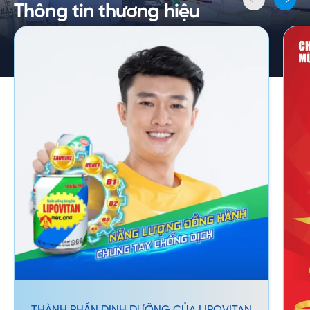
Thông tin thương hiệu