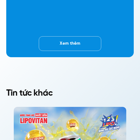
Xem thêm
Tin tức khác