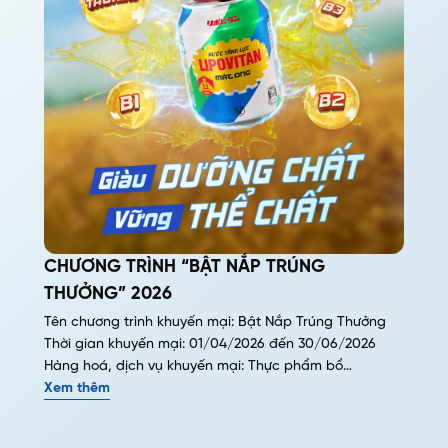
CHƯƠNG TRÌNH “BẬT NẮP TRÚNG
THƯỞNG” 2026
Tên chương trình khuyến mại: Bật Nắp Trúng Thưởng
Thời gian khuyến mại: 01/04/2026 đến 30/06/2026
Hàng hoá, dịch vụ khuyến mại: Thực phẩm bổ…
Xem thêm