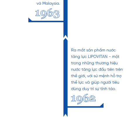
và Malaysia.
1963
Ra mắt sản phẩm nước
tăng lực LIPOVITAN - một
trong những thương hiệu
nước tăng lực đầu tiên trên
thế giới, với sứ mệnh hỗ trợ
thể lực và giúp người tiêu
dùng duy trì sự tỉnh táo.
1962