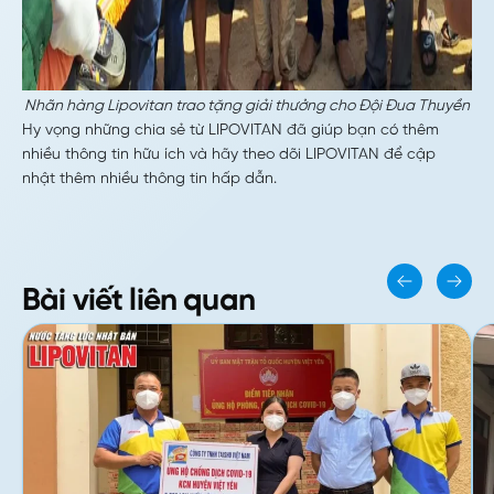
Nhãn hàng Lipovitan trao tặng giải thưởng cho Đội Đua Thuyền
Hy vọng những chia sẻ từ LIPOVITAN đã giúp bạn có thêm
nhiều thông tin hữu ích và hãy theo dõi LIPOVITAN để cập
nhật thêm nhiều thông tin hấp dẫn.
Bài viết liên quan